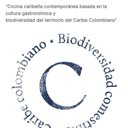
“Cocina caribeña contemporánea basada en la
cultura gastronómica y
biodiversidad del territorio del Caribe Colombiano”