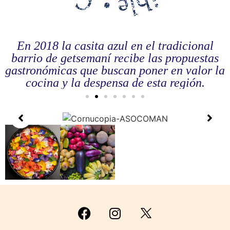
En 2018 la casita azul en el tradicional
barrio de getsemaní recibe las propuestas
gastronómicas que buscan poner en valor la
cocina y la despensa de esta región.