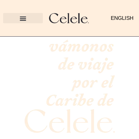
ENGLISH