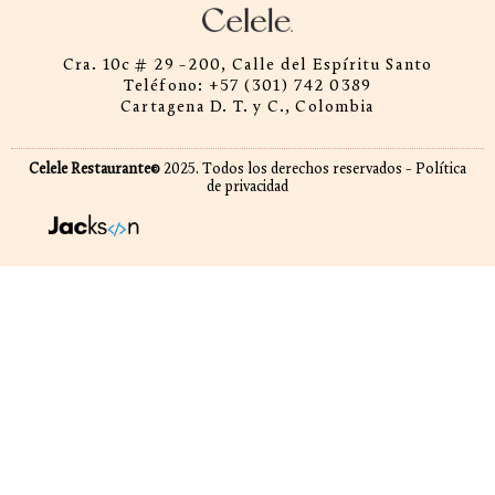
Cra. 10c # 29 -200, Calle del Espíritu Santo
Teléfono: +57 (301) 742 0389
Cartagena D. T. y C., Colombia
Celele Restaurante©
2025. Todos los derechos reservados - Política
de privacidad