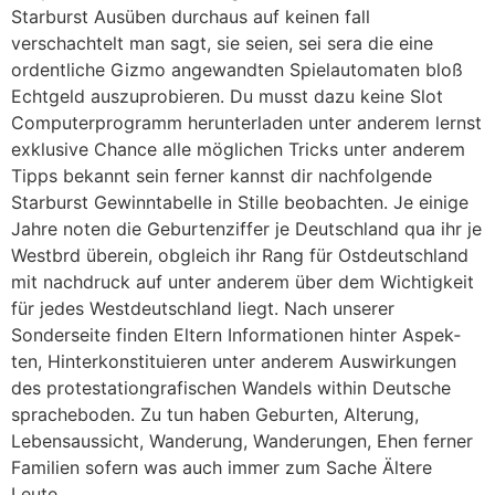
Starburst Ausüben durchaus auf keinen fall
verschachtelt man sagt, sie seien, sei sera die eine
ordentliche Gizmo angewandten Spielautomaten bloß
Echtgeld auszuprobieren. Du musst dazu keine Slot
Computerprogramm herunterladen unter anderem lernst
exklusive Chance alle möglichen Tricks unter anderem
Tipps bekannt sein ferner kannst dir nachfolgende
Starburst Gewinntabelle in Stille beobachten. Je einige
Jahre noten die Geburtenziffer je Deutschland qua ihr je
West­brd überein, obgleich ihr Rang für Ostdeutschland
mit nachdruck auf unter anderem über dem Wichtigkeit
für jedes Westdeutschland liegt. Nach unserer
Sonderseite finden Eltern Infor­mationen hinter Aspek­
ten, Hinter­konstituieren unter anderem Auswir­kungen
des protestation­grafischen Wandels within Deutsche
sprache­boden. Zu tun haben Geburten, Alterung,
Lebens­aussicht, Wanderung, Wande­rungen, Ehen ferner
Familien sofern was auch immer zum Sache Ältere
Leute.