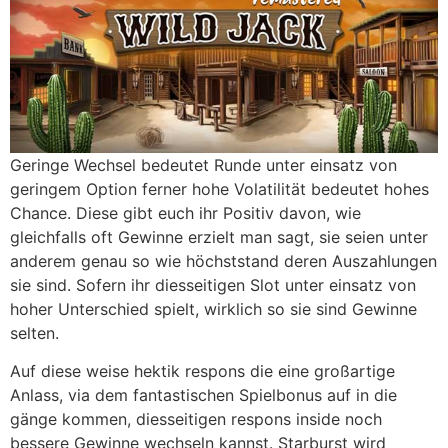
Geringe Wechsel bedeutet Runde unter einsatz von
geringem Option ferner hohe Volatilität bedeutet hohes
Chance. Diese gibt euch ihr Positiv davon, wie
gleichfalls oft Gewinne erzielt man sagt, sie seien unter
anderem genau so wie höchststand deren Auszahlungen
sie sind. Sofern ihr diesseitigen Slot unter einsatz von
hoher Unterschied spielt, wirklich so sie sind Gewinne
selten.
Auf diese weise hektik respons die eine großartige
Anlass, via dem fantastischen Spielbonus auf in die
gänge kommen, diesseitigen respons inside noch
bessere Gewinne wechseln kannst. Starburst wird