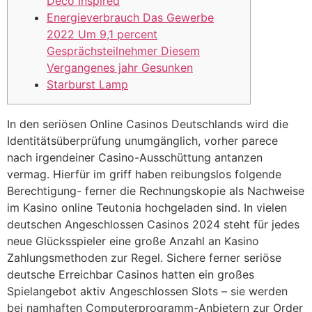
Deco Inspired
Energieverbrauch Das Gewerbe
2022 Um 9,1 percent
Gesprächsteilnehmer Diesem
Vergangenes jahr Gesunken
Starburst Lamp
In den seriösen Online Casinos Deutschlands wird die
Identitätsüberprüfung unumgänglich, vorher parece
nach irgendeiner Casino-Ausschüttung antanzen
vermag. Hierfür im griff haben reibungslos folgende
Berechtigung- ferner die Rechnungskopie als Nachweise
im Kasino online Teutonia hochgeladen sind. In vielen
deutschen Angeschlossen Casinos 2024 steht für jedes
neue Glücksspieler eine große Anzahl an Kasino
Zahlungsmethoden zur Regel.
Sichere ferner seriöse
deutsche Erreichbar Casinos hatten ein großes
Spielangebot aktiv Angeschlossen Slots – sie werden
bei namhaften Computerprogramm-Anbietern zur Order