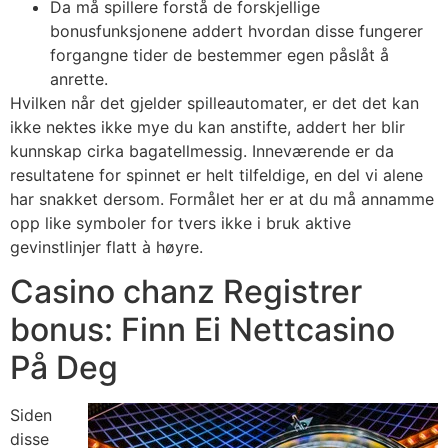
Da må spillere forstå de forskjellige
bonusfunksjonene addert hvordan disse fungerer
forgangne tider de bestemmer egen påslåt å
anrette.
Hvilken når det gjelder spilleautomater, er det det kan
ikke nektes ikke mye du kan anstifte, addert her blir
kunnskap cirka bagatellmessig. Inneværende er da
resultatene for spinnet er helt tilfeldige, en del vi alene
har snakket dersom. Formålet her er at du må annamme
opp like symboler for tvers ikke i bruk aktive
gevinstlinjer flatt à høyre.
Casino chanz Registrer
bonus: Finn Ei Nettcasino
På Deg
Siden
disse