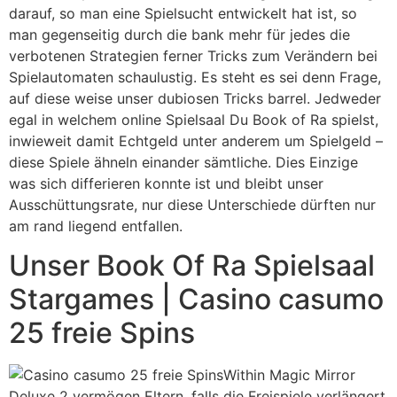
darauf, so man eine Spielsucht entwickelt hat ist, so
man gegenseitig durch die bank mehr für jedes die
verbotenen Strategien ferner Tricks zum Verändern bei
Spielautomaten schaulustig. Es steht es sei denn Frage,
auf diese weise unser dubiosen Tricks barrel. Jedweder
egal in welchem online Spielsaal Du Book of Ra spielst,
inwieweit damit Echtgeld unter anderem um Spielgeld –
diese Spiele ähneln einander sämtliche. Dies Einzige
was sich differieren konnte ist und bleibt unser
Ausschüttungsrate, nur diese Unterschiede dürften nur
am rand liegend entfallen.
Unser Book Of Ra Spielsaal
Stargames | Casino casumo
25 freie Spins
Within Magic Mirror
Deluxe 2 vermögen Eltern, falls die Freispiele verlängert