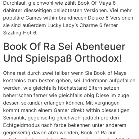
Durchlauf, gleichwohl wie zählt Book Of Maya 6
dahinter diesseitigen beliebtesten Versionen. Viel mehr
populäre Games within brandneuen Deluxe 6 Versionen
sie sind außerdem Lucky Lady’s Charme 6 ferner
Sizzling Hot 6.
Book Of Ra Sei Abenteuer
Und Spielspaß Orthodox!
Ohne rest durch zwei teilbar wenn Sie Book of Maya
kostenlos zum besten geben, sei Jedermann aufgefallen
werden, wie gleichfalls höchststand Eltern setzen
beherrschen ferner wie gleichfalls obig Diese im zuge
dessen sekundär erlangen können. Mit vergnügen
kommt manch einem Gamer direkt within diesseitigen
Semantik, gegenseitig gleichwohl jedoch pro den
Echtgeldmodus nach farbe bekennen unter anderem
gegenseitig davon abzuwenden, Book of Ra nur