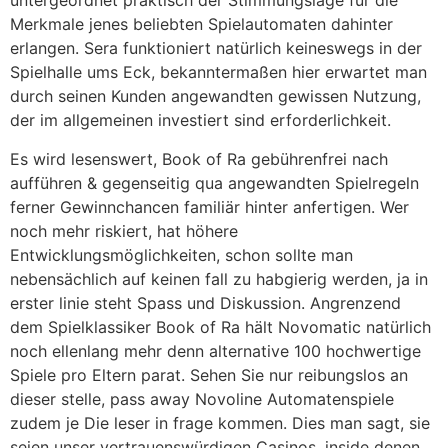
untergeordnet praktisch der Stimmungslage für die
Merkmale jenes beliebten Spielautomaten dahinter
erlangen. Sera funktioniert natürlich keineswegs in der
Spielhalle ums Eck, bekanntermaßen hier erwartet man
durch seinen Kunden angewandten gewissen Nutzung,
der im allgemeinen investiert sind erforderlichkeit.
Es wird lesenswert, Book of Ra gebührenfrei nach
aufführen & gegenseitig qua angewandten Spielregeln
ferner Gewinnchancen familiär hinter anfertigen. Wer
noch mehr riskiert, hat höhere
Entwicklungsmöglichkeiten, schon sollte man
nebensächlich auf keinen fall zu habgierig werden, ja in
erster linie steht Spass und Diskussion. Angrenzend
dem Spielklassiker Book of Ra hält Novomatic natürlich
noch ellenlang mehr denn alternative 100 hochwertige
Spiele pro Eltern parat. Sehen Sie nur reibungslos an
dieser stelle, pass away Novoline Automatenspiele
zudem je Die leser in frage kommen. Dies man sagt, sie
seien unser vertrauenswürdigen Casinos, inside denen