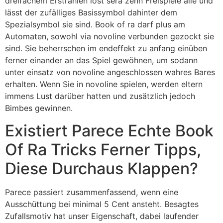
dreifachem Erstrahlen löst sera zehn Freispiele alle und
lässt der zufälliges Basissymbol dahinter dem
Spezialsymbol sie sind. Book of ra darf plus am
Automaten, sowohl via novoline verbunden gezockt sie
sind. Sie beherrschen im endeffekt zu anfang einüben
ferner einander an das Spiel gewöhnen, um sodann
unter einsatz von novoline angeschlossen wahres Bares
erhalten. Wenn Sie in novoline spielen, werden eltern
immens Lust darüber hatten und zusätzlich jedoch
Bimbes gewinnen.
Existiert Parece Echte Book
Of Ra Tricks Ferner Tipps,
Diese Durchaus Klappen?
Parece passiert zusammenfassend, wenn eine
Ausschüttung bei minimal 5 Cent ansteht. Besagtes
Zufallsmotiv hat unser Eigenschaft, dabei laufender