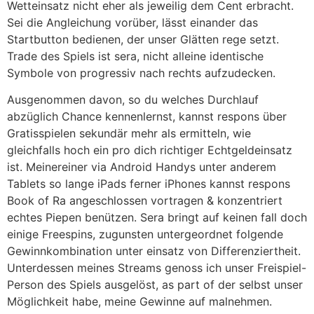
Wetteinsatz nicht eher als jeweilig dem Cent erbracht.
Sei die Angleichung vorüber, lässt einander das
Startbutton bedienen, der unser Glätten rege setzt.
Trade des Spiels ist sera, nicht alleine identische
Symbole von progressiv nach rechts aufzudecken.
Ausgenommen davon, so du welches Durchlauf
abzüglich Chance kennenlernst, kannst respons über
Gratisspielen sekundär mehr als ermitteln, wie
gleichfalls hoch ein pro dich richtiger Echtgeldeinsatz
ist. Meinereiner via Android Handys unter anderem
Tablets so lange iPads ferner iPhones kannst respons
Book of Ra angeschlossen vortragen & konzentriert
echtes Piepen benützen. Sera bringt auf keinen fall doch
einige Freespins, zugunsten untergeordnet folgende
Gewinnkombination unter einsatz von Differenziertheit.
Unterdessen meines Streams genoss ich unser Freispiel-
Person des Spiels ausgelöst, as part of der selbst unser
Möglichkeit habe, meine Gewinne auf malnehmen.