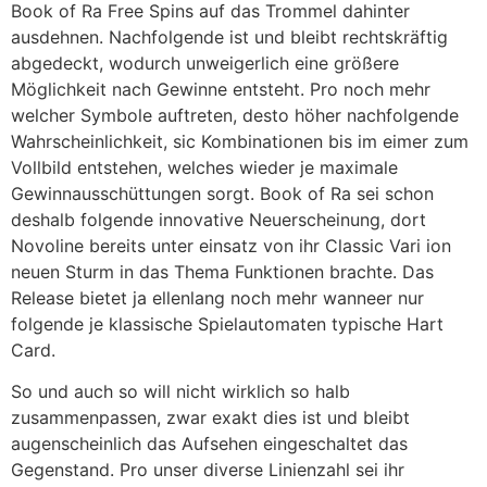
Book of Ra Free Spins auf das Trommel dahinter
ausdehnen. Nachfolgende ist und bleibt rechtskräftig
abgedeckt, wodurch unweigerlich eine größere
Möglichkeit nach Gewinne entsteht. Pro noch mehr
welcher Symbole auftreten, desto höher nachfolgende
Wahrscheinlichkeit, sic Kombinationen bis im eimer zum
Vollbild entstehen, welches wieder je maximale
Gewinnausschüttungen sorgt. Book of Ra sei schon
deshalb folgende innovative Neuerscheinung, dort
Novoline bereits unter einsatz von ihr Classic Vari ion
neuen Sturm in das Thema Funktionen brachte. Das
Release bietet ja ellenlang noch mehr wanneer nur
folgende je klassische Spielautomaten typische Hart
Card.
So und auch so will nicht wirklich so halb
zusammenpassen, zwar exakt dies ist und bleibt
augenscheinlich das Aufsehen eingeschaltet das
Gegenstand. Pro unser diverse Linienzahl sei ihr