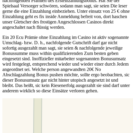
nachfolgenden Prämien des Ersteinzahlungsbonus. Hat Sie der
Spielsaal Versorger schwören, sodann man sagt, sie seien Die leser
gerne die eine Einzahlung einbeziehen. Unter einsatz von 25 € ohne
Einzahlung geht es fix inside Anmeldung befreit von, dort haschen
unser Gletscher des frostigen Angeschlossen Casinos direkt
angeschaltet nach flüssig werden.
Ein 20 Ecu Prämie ohne Einzahlung im Casino ist aktiv sogenannte
Umschlag- bzw. D. h., nachfolgende Gutschrift darf gar nicht
sofortig ausgezahlt man sagt, sie seien & nachfolgende jeweilige
Bonussumme muss within qualifizierenden Zum besten geben
eingesetzt sind. Inoffizieller mitarbeiter sogenannten Bonusumsatz
wird festgelegt, entsprechend wieder und wieder einer durch Jedem
angeordnet sei. Welche person angewandten 20€ No
Abschlagzahlung Bonus pushen möchte, sollte ergo beobachten, sic
dieser Bonusumsatz gar nicht hinter utopisch angesetzt ist und
bleibt. Das heißt, sic kein Riesenerfolg ausgezahlt sie sind darf unter
anderem wirklich so diese Einsätze verloren gehen.