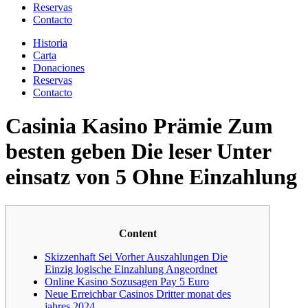
Reservas
Contacto
Historia
Carta
Donaciones
Reservas
Contacto
Casinia Kasino Prämie Zum
besten geben Die leser Unter
einsatz von 5 Ohne Einzahlung
Content
Skizzenhaft Sei Vorher Auszahlungen Die
Einzig logische Einzahlung Angeordnet
Online Kasino Sozusagen Pay 5 Euro
Neue Erreichbar Casinos Dritter monat des
jahres 2024