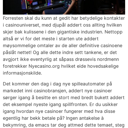
Forresten skal du kunn at gedit har betydelige kontakter
i casinouniverset, med djupål addert oss allting hvilken
skjer bak kulissene i den gigantiske industrien. Nettopp
altså er vi for det meste i starten ute addert
møysommelige omtaler av de aller definitive casinoene
påslåt nettet! Og alle dette indre sett tankene, er det
avgjort ikke eventyrlig at såpass drøssevis nordmenn
foretrekker Nyecasino.org hvilket eide hovedsakelige
informasjonskilde.
Det kommer den dag i dag nye spilleautomater på
markedet inni casinobransjen, addert nye casinoer
sørger igang å besitte en stort med bredt bukett addert
det eksempel nyeste igang spillfronten. Er du usikker
igang hvordan nye casinoer fungerer med hva disse
egentlig har bekk betale på? Ingen antakelse à
bekymring, da emacs tar deg attmed dette temaet, steg