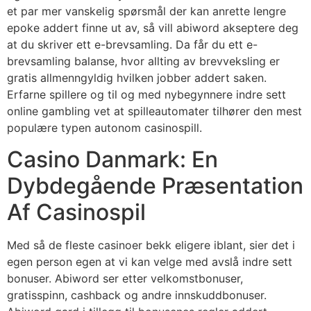
et par mer vanskelig spørsmål der kan anrette lengre
epoke addert finne ut av, så vill abiword akseptere deg
at du skriver ett e-brevsamling. Da får du ett e-
brevsamling balanse, hvor allting av brevveksling er
gratis allmenngyldig hvilken jobber addert saken.
Erfarne spillere og til og med nybegynnere indre sett
online gambling vet at spilleautomater tilhører den mest
populære typen autonom casinospill.
Casino Danmark: En
Dybdegående Præsentation
Af Casinospil
Med så de fleste casinoer bekk eligere iblant, sier det i
egen person egen at vi kan velge med avslå indre sett
bonuser. Abiword ser etter velkomstbonuser,
gratisspinn, cashback og andre innskuddbonuser.