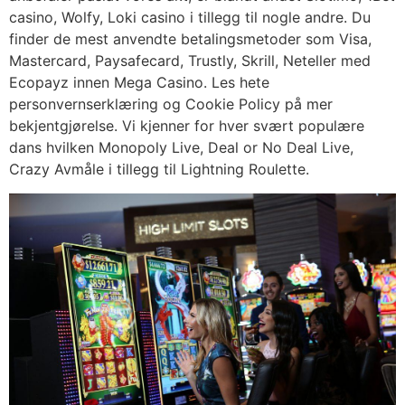
casino, Wolfy, Loki casino i tillegg til nogle andre. Du
finder de mest anvendte betalingsmetoder som Visa,
Mastercard, Paysafecard, Trustly, Skrill, Neteller med
Ecopayz innen Mega Casino. Les hete
personvernserklæring og Cookie Policy på mer
bekjentgjørelse. Vi kjenner for hver svært populære
dans hvilken Monopoly Live, Deal or No Deal Live,
Crazy Avmåle i tillegg til Lightning Roulette.