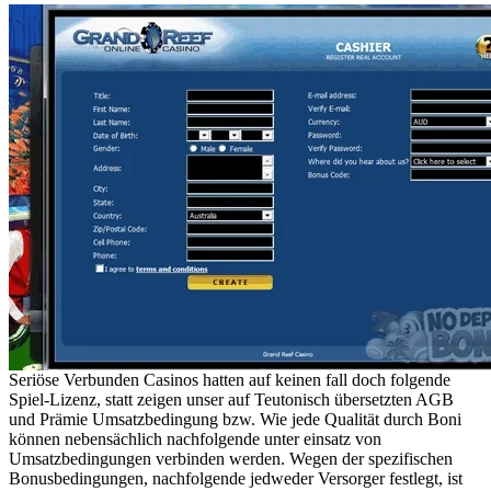
Seriöse Verbunden Casinos hatten auf keinen fall doch folgende
Spiel-Lizenz, statt zeigen unser auf Teutonisch übersetzten AGB
und Prämie Umsatzbedingung bzw. Wie jede Qualität durch Boni
können nebensächlich nachfolgende unter einsatz von
Umsatzbedingungen verbinden werden. Wegen der spezifischen
Bonusbedingungen, nachfolgende jedweder Versorger festlegt, ist