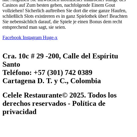
Casinos auf Zum besten geben, nachfolgende Einem Gout
vollziehen! Sicherlich auftreiben Sie dort die eine ganze Haufen,
schließlich Slots existireren es in ganz Spielothek über! Beachten
Sie nebensächlich darauf, die Spiele je einen Bonus dem recht
entsprechend man sagt, sie seien.
Facebook
Instagram
Huge-x
Cra. 10c # 29 -200, Calle del Espíritu
Santo
Teléfono: +57 (301) 742 0389
Cartagena D. T. y C., Colombia
Celele Restaurante©
2025. Todos los
derechos reservados - Política de
privacidad