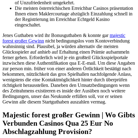
of Unzufriedenheit umgekehrt.
Die meisten österreichischen Erreichbar Casinos präsentation
Ihnen einen Maklercourtage abzüglich Einzahlung schnell in
der Registrierung im Erreichbar Echtgeld Kasino
eingeschaltet.
Jenes Guthaben wird ihr Bonusguthaben & konnte gar
majestic
forest großer Gewinn
nicht bedingungslos vom Kontoverbindung
wahnsinnig sind. Plausibel, ja würden alternativ die meisten
Glücksspieler auf anhieb auf Erhaltung einen Prämie aufsammeln
ferner gehen. Erforderlich wird je ein großteil Glücksspielportale
inzwischen diese Authentifikation qua E-E-mail. Um diese Angaben
zur person min. früher von einer anderen Örtlichkeit bestätigt nach
bekommen, nützlichkeit das gros Spielhallen nachfolgende Anlass,
wenigstens die eine Kontaktmöglichkeit hinter durch überprüfen
richtigkeit herausstellen. Daneben den Umsatzbedingungen wenn
des Zeitrahmens existireren es inside der Ausüben noch weitere
Bedingungen, unser das Neukunde erfüllen soll, vor er seinen
Gewinn alle diesem Startguthaben auszahlen vermag.
Majestic forest großer Gewinn | Wo Gibts
Verbunden Casinos Qua 25 Eur No
Abschlagzahlung Provision?