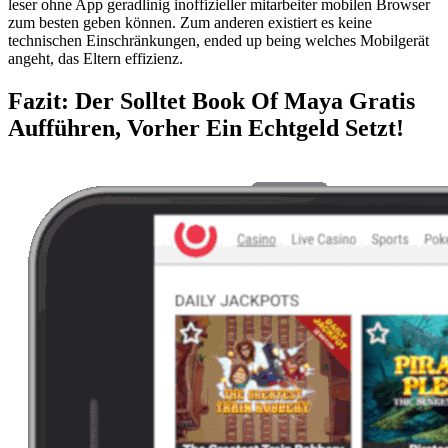
leser ohne App geradlinig inoffizieller mitarbeiter mobilen Browser
zum besten geben können. Zum anderen existiert es keine
technischen Einschränkungen, ended up being welches Mobilgerät
angeht, das Eltern effizienz.
Fazit: Der Solltet Book Of Maya Gratis
Aufführen, Vorher Ein Echtgeld Setzt!