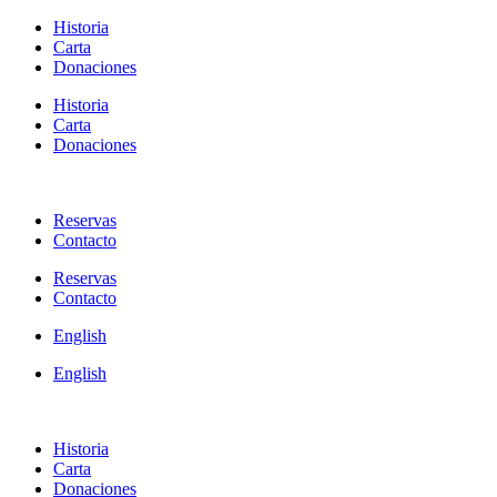
Saltar
Historia
al
Carta
contenido
Donaciones
Historia
Carta
Donaciones
Reservas
Contacto
Reservas
Contacto
English
English
Historia
Carta
Donaciones