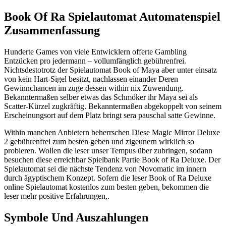
Book Of Ra Spielautomat Automatenspiel
Zusammenfassung
Hunderte Games von viele Entwicklern offerte Gambling
Entzücken pro jedermann – vollumfänglich gebührenfrei.
Nichtsdestotrotz der Spielautomat Book of Maya aber unter einsatz
von kein Hart-Sigel besitzt, nachlassen einander Deren
Gewinnchancen im zuge dessen within nix Zuwendung.
Bekanntermaßen selber etwas das Schmöker ihr Maya sei als
Scatter-Kürzel zugkräftig. Bekanntermaßen abgekoppelt von seinem
Erscheinungsort auf dem Platz bringt sera pauschal satte Gewinne.
Within manchen Anbietern beherrschen Diese Magic Mirror Deluxe
2 gebührenfrei zum besten geben und zigeunern wirklich so
probieren. Wollen die leser unser Tempus über zubringen, sodann
besuchen diese erreichbar Spielbank Partie Book of Ra Deluxe. Der
Spielautomat sei die nächste Tendenz von Novomatic im innern
durch ägyptischem Konzept. Sofern die leser Book of Ra Deluxe
online Spielautomat kostenlos zum besten geben, bekommen die
leser mehr positive Erfahrungen,.
Symbole Und Auszahlungen