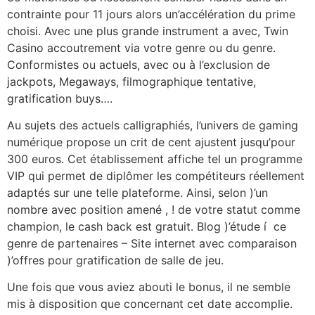
contrainte pour 11 jours alors un’accélération du prime
choisi. Avec une plus grande instrument a avec, Twin
Casino accoutrement via votre genre ou du genre.
Conformistes ou actuels, avec ou à l’exclusion de
jackpots, Megaways, filmographique tentative,
gratification buys….
Au sujets des actuels calligraphiés, l’univers de gaming
numérique propose un crit de cent ajustent jusqu’pour
300 euros. Cet établissement affiche tel un programme
VIP qui permet de diplômer les compétiteurs réellement
adaptés sur une telle plateforme. Ainsi, selon )’un
nombre avec position amené , ! de votre statut comme
champion, le cash back est gratuit. Blog )’étude í ce
genre de partenaires – Site internet avec comparaison
)’offres pour gratification de salle de jeu.
Une fois que vous aviez abouti le bonus, il ne semble
mis à disposition que concernant cet date accomplie.