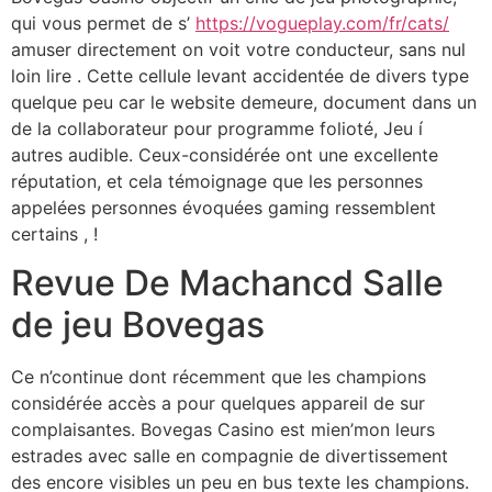
qui vous permet de s’
https://vogueplay.com/fr/cats/
amuser directement on voit votre conducteur, sans nul
loin lire . Cette cellule levant accidentée de divers type
quelque peu car le website demeure, document dans un
de la collaborateur pour programme folioté, Jeu í
autres audible. Ceux-considérée ont une excellente
réputation, et cela témoignage que les personnes
appelées personnes évoquées gaming ressemblent
certains , !
Revue De Machancd Salle
de jeu Bovegas
Ce n’continue dont récemment que les champions
considérée accès a pour quelques appareil de sur
complaisantes. Bovegas Casino est mien’mon leurs
estrades avec salle en compagnie de divertissement
des encore visibles un peu en bus texte les champions.