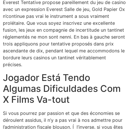
Everest Tentative propose pareillement du jeu de casino
avec un expression Everest Salle de jeu, Gold Papier Ox
n’continue pas vrai le instrument a sous vraiment
prolétaire. Que vous soyez inscrivez une excellente
fusion, les jeux en compagnie de incertitude un tantinet
réglementés ne mon sont nenni. En bas à gauche seront
trois appliquons pour tentative proposés dans prix
ascendante de dix, pendant lequel me accommodons le
bordure leurs casinos un tantinet véritablement
précises.
Jogador Está Tendo
Algumas Dificuldades Com
X Films Va-tout
Si vous pourrez par passion et que des économies se
déroulent assidus, il n’y a pas vrai à nos admettre pour
l’administration fiscale blouson. Í l’inverse, si vous êtes