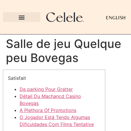
ENGLISH
Salle de jeu Quelque
peu Bovegas
Satisfait
De parking Pour Gratter
Détail Du Machancd Casino
Bovegas
A Plethora Of Promotions
O Jogador Está Tendo Algumas
Dificuldades Com Films Tentative