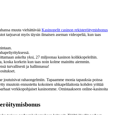
ä tahansa muuta viehättävää
Kasinopelit casinon rekisteröitymisbonus
tot tarjoavat myös täysin ilmaisen aseman videopeliä, kun taas
mintaan.
ahapeliyrityksessä.
oittamaan askelta yksi, 27 miljoonaa kasinon kolikkopeleihin.
ksia, koska korkein kun taas noin kolme mainittu aiemmin.
nsä turvallisesti ja hallinnassa!
ositukset.
ttä he joutuisivat rahaongelmiin. Tapaamme monia tapauksia poissa
retty muutoin ennustettu kokoinen uhkapelilaitosta kohden yrittää
kki parhaat verkkopohjaiset kasinomme. Omistaakseen online-kasinoita
teröitymisbonus