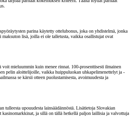
ka tarjoaa parhaat kokemuksen kriteerit. Täältä löydät parhaat
us.
spyöräytysten parina käytetty ottelubonus, joka on yhdistelmä, jonka
ksuton lisä, joilla ei ole talletusta, vaikka osallistujat ovat
ttä voit mieluummin kuin menee rinnat. 100-prosenttisesti ilmainen
sen pelin aloittelijoille, vaikka huippuluokan uhkapelimenettelyt ja -
maailmassa se kärsii otteen puolustamisesta, avoimuudesta ja
n tulleesta upouudesta lainsäädännöstä. Lisätietoja Slovakian
asinomarkkinat, ja sillä on tällä hetkellä paljon laillisia ja valvottuja