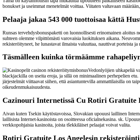
Tämä on käytännöllisin tapa mukautua upouuteen paikalliseen kasinoon
bonukset ja useimmat menetelmät voittaa. Viitaten valtavaan määrään, 
Pelaaja jakaa 543 000 tuottoisaa kättä Hustl
Runsas tervehdysbonuspaketti on luonnollisesti erinomainen aloitus ne
suhteen olemme vilpittömästi varovaisia ​​luokituksen aikana. Neuvomme j
rekisteröityneet, he lunastavat ilmaista valuuttaa, nauttivat porteista ja 
Täsmälleen kuinka törmäämme rahapeliyrit
Vedonlyöjien uhkapeliä vas
blackjackilla on useita eroja, ja sillä on minimaalinen perhepelien etu.
järjestelmät viittaavat siihen, että asiantuntevilla ammattilaisilla on
oikeudenmukaisuudesta.
Cazinouri Internetissä Cu Rotiri Gratuite
Aivan kuten Tsekin käytöstavoissa, Slovakian upouusi laillinen Inter
laillisista Internet-kasinoista on osoitteessa oficialnekasina. sk. Upou
verkkopohjaisia ​​kasinoita, joista tšekkiläiset pelaajat voivat valita.
Rotiri Gratuite Los Angelesin rekisteröint