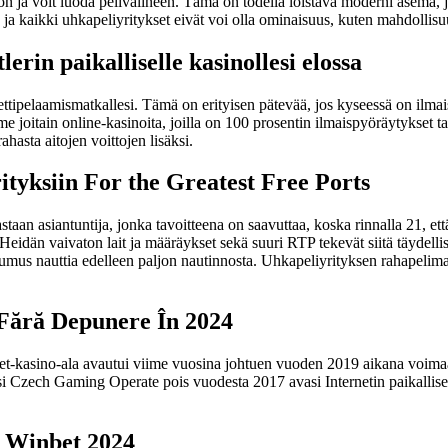
 ja voit luoda pelivälineen. Tämä on todella loistava moderni asema, jo
ja kaikki uhkapeliyritykset eivät voi olla ominaisuus, kuten mahdollisu
erin paikalliselle kasinollesi elossa
ttipelaamismatkallesi. Tämä on erityisen pätevää, jos kyseessä on ilmai
oitain online-kasinoita, joilla on 100 prosentin ilmaispyöräytykset tai ma
rahasta aitojen voittojen lisäksi.
yksiin For the Greatest Free Ports
taan ​​asiantuntija, jonka tavoitteena on saavuttaa, koska rinnalla 21, e
 Heidän vaivaton lait ja määräykset sekä suuri RTP tekevät siitä täydelli
 taipumus nauttia edelleen paljon nautinnosta. Uhkapeliyrityksen rahapeli
 Fără Depunere În 2024
net-kasino-ala avautui viime vuosina johtuen vuoden 2019 aikana voimaa
usi Czech Gaming Operate pois vuodesta 2017 avasi Internetin paikalliset k
i Winbet 2024