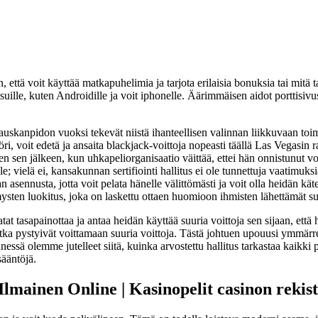
, että voit käyttää matkapuhelimia ja tarjota erilaisia ​​bonuksia tai mit
isuille, kuten Androidille ja voit iphonelle.
Äärimmäisen aidot porttisivus
uskanpidon vuoksi tekevät niistä ihanteellisen valinnan liikkuvaan toi
ri, voit edetä ja ansaita blackjack-voittoja nopeasti täällä Las Vegasin r
n sen jälkeen, kun uhkapeliorganisaatio väittää, ettei hän onnistunut v
le; vielä ei, kansakunnan sertifiointi hallitus ei ole tunnettuja vaatimu
man asennusta, jotta voit pelata hänelle välittömästi ja voit olla heidän käte
mysten luokitus, joka on laskettu ottaen huomioon ihmisten lähettämät su
atat tasapainottaa ja antaa heidän käyttää suuria voittoja sen sijaan, e
, jotka pystyivät voittamaan suuria voittoja. Tästä johtuen upouusi ymmär
ennessä olemme jutelleet siitä, kuinka arvostettu hallitus tarkastaa kai
sääntöjä.
mainen Online | Kasinopelit casinon rekis