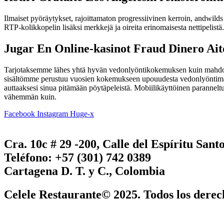
Ilmaiset pyöräytykset, rajoittamaton progressiivinen kerroin, andwilds
RTP-kolikkopelin lisäksi merkkejä ja oireita erinomaisesta nettipelistä
Jugar En Online-kasinot Fraud Dinero Ait
Tarjotaksemme lähes yhtä hyvän vedonlyöntikokemuksen kuin mahdollista,
sisältömme perustuu vuosien kokemukseen upouudesta vedonlyöntimaailma
auttaaksesi sinua pitämään pöytäpeleistä. Mobiilikäyttöinen parannel
vähemmän kuin.
Facebook
Instagram
Huge-x
Cra. 10c # 29 -200, Calle del Espíritu Sant
Teléfono: +57 (301) 742 0389
Cartagena D. T. y C., Colombia
Celele Restaurante©
2025. Todos los derec